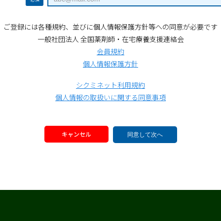
ご登録には各種規約、並びに個人情報保護方針等への同意が必要です
一般社団法人 全国薬剤師・在宅療養支援連絡会
会員規約
個人情報保護方針
シクミネット利用規約
個人情報の取扱いに関する同意事項
キャンセル
同意して次へ