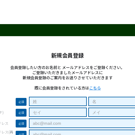
新規会員登録
会員登録したい方のお名前と メールアドレスをご登録ください。
ご登録いただきましたメールアドレスに
新規会員登録のご案内をお送りさせていただきます
既に会員登録をされている方は
こちら
必須
ナ)
必須
ドレス
必須
レス(再
必須